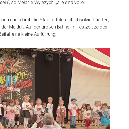
ein“, so Melanie Wylezych, „alle sind voller
.
nen quer durch die Stadt erfolgreich absolviert hatten,
lder Maidult. Auf der großen Bühne im Festzelt zeigten
eifall eine kleine Aufführung.