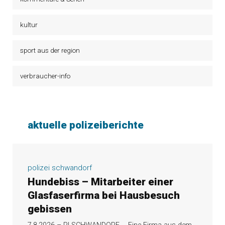
kultur
sport aus der region
verbraucher-info
aktuelle polizeiberichte
polizei schwandorf
Hundebiss – Mitarbeiter einer
Glasfaserfirma bei Hausbesuch
gebissen