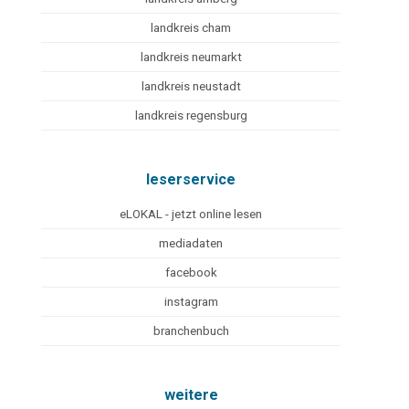
landkreis cham
landkreis neumarkt
landkreis neustadt
landkreis regensburg
leserservice
eLOKAL - jetzt online lesen
mediadaten
facebook
instagram
branchenbuch
weitere