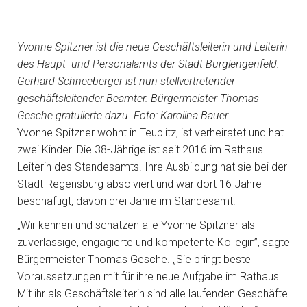
Yvonne Spitzner ist die neue Geschäftsleiterin und Leiterin
des Haupt- und Personalamts der Stadt Burglengenfeld.
Gerhard Schneeberger ist nun stellvertretender
geschäftsleitender Beamter. Bürgermeister Thomas
Gesche gratulierte dazu. Foto: Karolina Bauer
Yvonne Spitzner wohnt in Teublitz, ist verheiratet und hat
zwei Kinder. Die 38-Jährige ist seit 2016 im Rathaus
Leiterin des Standesamts. Ihre Ausbildung hat sie bei der
Stadt Regensburg absolviert und war dort 16 Jahre
beschäftigt, davon drei Jahre im Standesamt.
„Wir kennen und schätzen alle Yvonne Spitzner als
zuverlässige, engagierte und kompetente Kollegin”, sagte
Bürgermeister Thomas Gesche. „Sie bringt beste
Voraussetzungen mit für ihre neue Aufgabe im Rathaus.
Mit ihr als Geschäftsleiterin sind alle laufenden Geschäfte