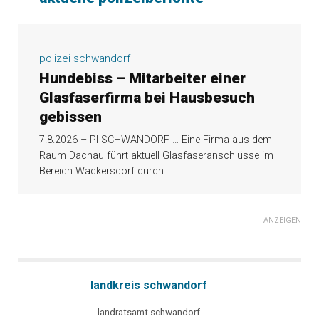
polizei schwandorf
Hundebiss – Mitarbeiter einer
Glasfaserfirma bei Hausbesuch
gebissen
7.8.2026 – PI SCHWANDORF … Eine Firma aus dem
Raum Dachau führt aktuell Glasfaseranschlüsse im
Bereich Wackersdorf durch.
...
ANZEIGEN
landkreis schwandorf
landratsamt schwandorf