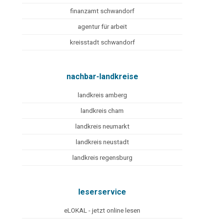
finanzamt schwandorf
agentur für arbeit
kreisstadt schwandorf
nachbar-landkreise
landkreis amberg
landkreis cham
landkreis neumarkt
landkreis neustadt
landkreis regensburg
leserservice
eLOKAL - jetzt online lesen