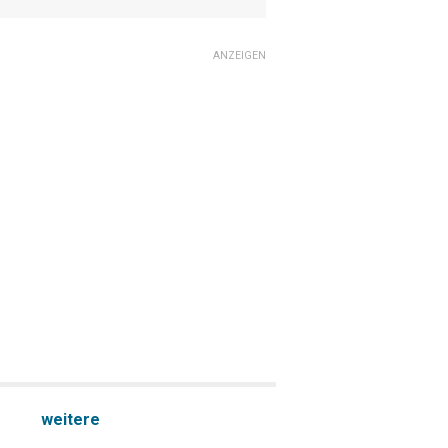
ANZEIGEN
weitere