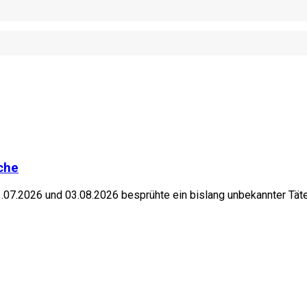
che
.2026 und 03.08.2026 besprühte ein bislang unbekannter Täte