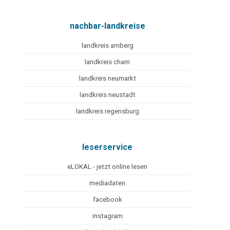
nachbar-landkreise
landkreis amberg
landkreis cham
landkreis neumarkt
landkreis neustadt
landkreis regensburg
leserservice
eLOKAL - jetzt online lesen
mediadaten
facebook
instagram