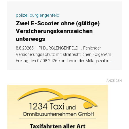
polizei burglengenfeld
Zwei E-Scooter ohne (gültige)
Versicherungskennzeichen
unterwegs
8.8.20265 – PI BURGLENGENFELD … Fehlender
Versicherungsschutz mit strafrechtlichen FolgenAm
Freitag den 07.08.2026 konnten in der Mittagszeit in
...
ANZEIGEN