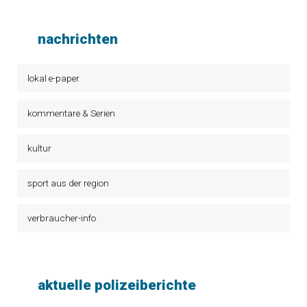
nachrichten
lokal e-paper
kommentare & Serien
kultur
sport aus der region
verbraucher-info
aktuelle polizeiberichte