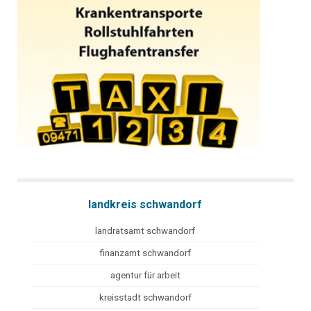
landkreis schwandorf
landratsamt schwandorf
finanzamt schwandorf
agentur für arbeit
kreisstadt schwandorf