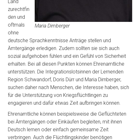
Land
zurechtfin
den und
oftmals
Maria Dirnberger
ohne
deutsche Sprachkenntnisse Anträge stellen und
Ämtergänge erledigen. Zudem sollten sie sich auch
sozial aufgehoben fühlen und ein Gefühl von Sicherheit
erhalten. Bei all diesen Punkten können Ehrenamtliche
unterstützen. Die Integrationslotsinnen der Lernenden
Region Schwandorf, Doris Dürr und Maria Dirnberger,
suchen daher nach Menschen, die Interesse haben, sich
für die Unterstützung von Kriegsflüchtlingen zu
engagieren und dafür etwas Zeit aufbringen können.
Ehrenamtliche können beispielsweise die Geflüchteten
bei Ämtergängen oder Einkäufen begleiten, mit ihnen
Deutsch lernen oder einfach gemeinsame Zeit
verbringen. Auch die Flüchtlingskinder benötigen