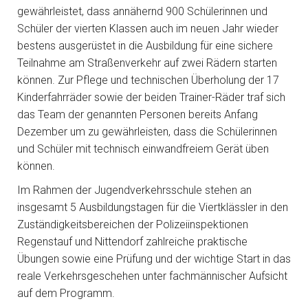
gewährleistet, dass annähernd 900 Schülerinnen und
Schüler der vierten Klassen auch im neuen Jahr wieder
bestens ausgerüstet in die Ausbildung für eine sichere
Teilnahme am Straßenverkehr auf zwei Rädern starten
können. Zur Pflege und technischen Überholung der 17
Kinderfahrräder sowie der beiden Trainer-Räder traf sich
das Team der genannten Personen bereits Anfang
Dezember um zu gewährleisten, dass die Schülerinnen
und Schüler mit technisch einwandfreiem Gerät üben
können.
Im Rahmen der Jugendverkehrsschule stehen an
insgesamt 5 Ausbildungstagen für die Viertklässler in den
Zuständigkeitsbereichen der Polizeiinspektionen
Regenstauf und Nittendorf zahlreiche praktische
Übungen sowie eine Prüfung und der wichtige Start in das
reale Verkehrsgeschehen unter fachmännischer Aufsicht
auf dem Programm.