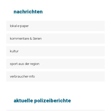
nachrichten
lokal e-paper
kommentare & Serien
kultur
sport aus der region
verbraucher-info
aktuelle polizeiberichte