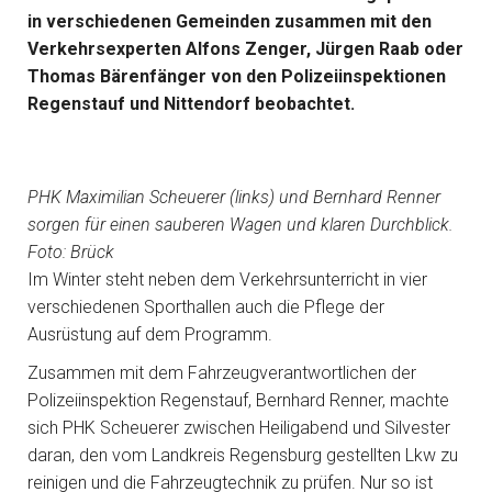
in verschiedenen Gemeinden zusammen mit den
Verkehrsexperten Alfons Zenger, Jürgen Raab oder
Thomas Bärenfänger von den Polizeiinspektionen
Regenstauf und Nittendorf beobachtet.
PHK Maximilian Scheuerer (links) und Bernhard Renner
sorgen für einen sauberen Wagen und klaren Durchblick.
Foto: Brück
Im Winter steht neben dem Verkehrsunterricht in vier
verschiedenen Sporthallen auch die Pflege der
Ausrüstung auf dem Programm.
Zusammen mit dem Fahrzeugverantwortlichen der
Polizeiinspektion Regenstauf, Bernhard Renner, machte
sich PHK Scheuerer zwischen Heiligabend und Silvester
daran, den vom Landkreis Regensburg gestellten Lkw zu
reinigen und die Fahrzeugtechnik zu prüfen. Nur so ist