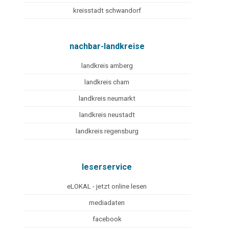
kreisstadt schwandorf
nachbar-landkreise
landkreis amberg
landkreis cham
landkreis neumarkt
landkreis neustadt
landkreis regensburg
leserservice
eLOKAL - jetzt online lesen
mediadaten
facebook