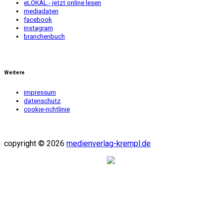
eLOKAL - jetzt online lesen
mediadaten
facebook
instagram
branchenbuch
Weitere
impressum
datenschutz
cookie-richtlinie
copyright © 2026
medienverlag-krempl.de