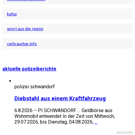
kultur
sport aus der region
verbraucher-info
aktuelle polizeiberichte
polizei schwandorf
Diebstahl aus einem Kraftfahrzeug
6.8.2026 – PI SCHWANDORF … Geldbörse aus
Wohnmobil entwendet In der Zeit von Mittwoch,
29.07.2026, bis Dienstag, 04.08.2026,
...
ANZEIGEN