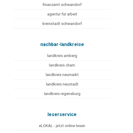
finanzamt schwandorf
agentur für arbeit
kreisstadt schwandorf
nachbar-landkreise
landkreis amberg
landkreis cham
landkreis neumarkt
landkreis neustadt
landkreis regensburg
leserservice
eLOKAL - jetzt online lesen