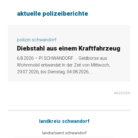
aktuelle polizeiberichte
polizei schwandorf
Diebstahl aus einem Kraftfahrzeug
6.8.2026 – PI SCHWANDORF … Geldbörse aus
Wohnmobil entwendet In der Zeit von Mittwoch,
29.07.2026, bis Dienstag, 04.08.2026,
...
ANZEIGEN
landkreis schwandorf
landratsamt schwandorf