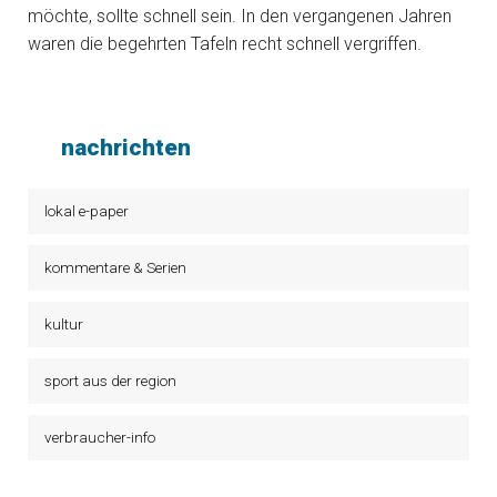
möchte, sollte schnell sein. In den vergangenen Jahren
waren die begehrten Tafeln recht schnell vergriffen.
nachrichten
lokal e-paper
kommentare & Serien
kultur
sport aus der region
verbraucher-info