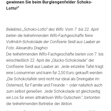
gewinnen Sie beim Burglengenfelder Schoko-
Lotto!“
Beliebtes „Schoko-Lotto“ des Wifo: Vom 7. bis 22. April
bieten die teilnehmenden Wifo-Fachgeschäfte feine
Vollmilch-Schokolade der Confiserie Seidl aus Laaber an.
Foto: Alexandru Draghici
Die teilnehmenden Wifo-Fachgeschäfte bieten von 7. bis
einschließlich 22. April die „Glücks-Schokolade“ der
Confiserie Seidl aus Laaber an. Jede einzelne Tafel trägt
eine Losnummer und kann für 2,50 Euro gekauft werden.
„Die Schokotafeln sind nicht nur ideal als Dreingabe im
Osternest, für Familie und Freunde – oder natürlich auch
zum selbst genießen. Jede Schokolade ist gleichzeitig
ein Los für einen attraktiven Wifo-Gutschein.“, betonten
die teilnehmenden Betriebe der Aktion.