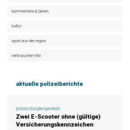
kommentare & Serien
kultur
sport aus der region
verbraucher-info
aktuelle polizeiberichte
polizei burglengenfeld
Zwei E-Scooter ohne (gültige)
Versicherungskennzeichen