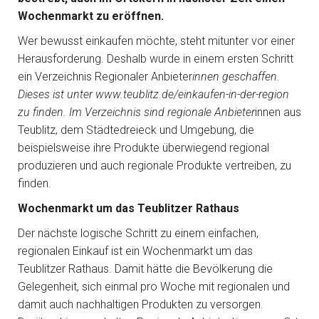
Wochenmarkt zu eröffnen.
Wer bewusst einkaufen möchte, steht mitunter vor einer
Herausforderung. Deshalb wurde in einem ersten Schritt
ein Verzeichnis Regionaler Anbieter
innen geschaffen.
Dieses ist unter www.teublitz.de/einkaufen-in-der-region
zu finden. Im Verzeichnis sind regionale Anbieter
innen aus
Teublitz, dem Städtedreieck und Umgebung, die
beispielsweise ihre Produkte überwiegend regional
produzieren und auch regionale Produkte vertreiben, zu
finden.
Wochenmarkt um das Teublitzer Rathaus
Der nächste logische Schritt zu einem einfachen,
regionalen Einkauf ist ein Wochenmarkt um das
Teublitzer Rathaus. Damit hätte die Bevölkerung die
Gelegenheit, sich einmal pro Woche mit regionalen und
damit auch nachhaltigen Produkten zu versorgen.