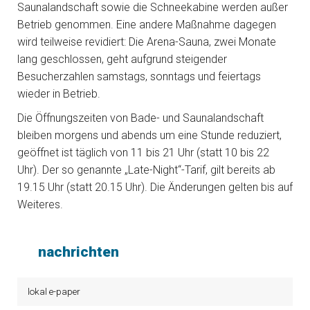
Saunalandschaft sowie die Schneekabine werden außer
Betrieb genommen. Eine andere Maßnahme dagegen
wird teilweise revidiert: Die Arena-Sauna, zwei Monate
lang geschlossen, geht aufgrund steigender
Besucherzahlen samstags, sonntags und feiertags
wieder in Betrieb.
Die Öffnungszeiten von Bade- und Saunalandschaft
bleiben morgens und abends um eine Stunde reduziert,
geöffnet ist täglich von 11 bis 21 Uhr (statt 10 bis 22
Uhr). Der so genannte „Late-Night“-Tarif, gilt bereits ab
19.15 Uhr (statt 20.15 Uhr). Die Änderungen gelten bis auf
Weiteres.
nachrichten
lokal e-paper