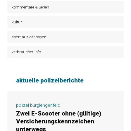
kommentare & Serien
kultur
sport aus der region
verbraucher-info
aktuelle polizeiberichte
polizei burglengenfeld
Zwei E-Scooter ohne (gültige)
Versicherungskennzeichen
unterwegs