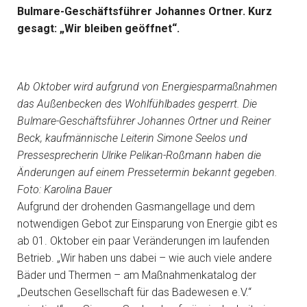
Bulmare-Geschäftsführer Johannes Ortner. Kurz
gesagt: „Wir bleiben geöffnet“.
Ab Oktober wird aufgrund von Energiesparmaßnahmen
das Außenbecken des Wohlfühlbades gesperrt. Die
Bulmare-Geschäftsführer Johannes Ortner und Reiner
Beck, kaufmännische Leiterin Simone Seelos und
Pressesprecherin Ulrike Pelikan-Roßmann haben die
Änderungen auf einem Pressetermin bekannt gegeben.
Foto: Karolina Bauer
Aufgrund der drohenden Gasmangellage und dem
notwendigen Gebot zur Einsparung von Energie gibt es
ab 01. Oktober ein paar Veränderungen im laufenden
Betrieb. „Wir haben uns dabei – wie auch viele andere
Bäder und Thermen – am Maßnahmenkatalog der
„Deutschen Gesellschaft für das Badewesen e.V.“