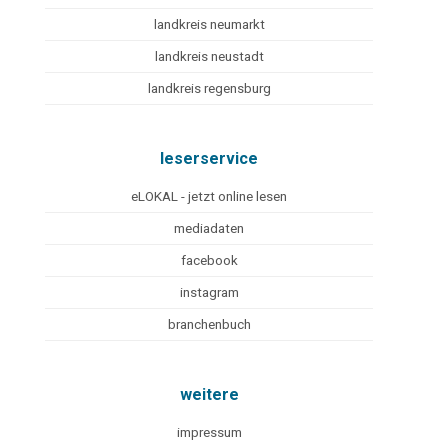
landkreis neumarkt
landkreis neustadt
landkreis regensburg
leserservice
eLOKAL - jetzt online lesen
mediadaten
facebook
instagram
branchenbuch
weitere
impressum