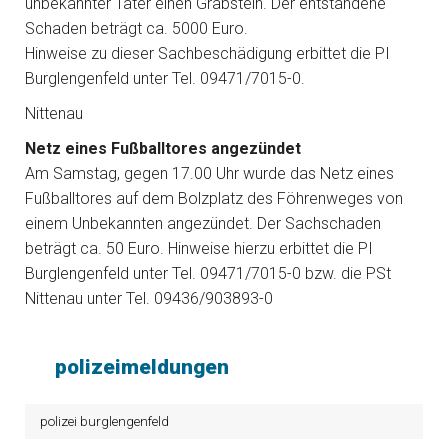
unbekannter Täter einen Grabstein. Der entstandene
Schaden beträgt ca. 5000 Euro.
Hinweise zu dieser Sachbeschädigung erbittet die PI
Burglengenfeld unter Tel. 09471/7015-0.
Nittenau
Netz eines Fußballtores angezündet
Am Samstag, gegen 17.00 Uhr wurde das Netz eines
Fußballtores auf dem Bolzplatz des Föhrenweges von
einem Unbekannten angezündet. Der Sachschaden
beträgt ca. 50 Euro. Hinweise hierzu erbittet die PI
Burglengenfeld unter Tel. 09471/7015-0 bzw. die PSt
Nittenau unter Tel. 09436/903893-0
polizeimeldungen
polizei burglengenfeld