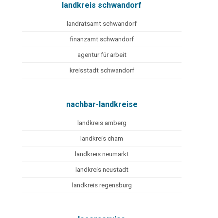
landkreis schwandorf
landratsamt schwandorf
finanzamt schwandorf
agentur für arbeit
kreisstadt schwandorf
nachbar-landkreise
landkreis amberg
landkreis cham
landkreis neumarkt
landkreis neustadt
landkreis regensburg