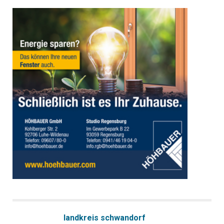
landkreis schwandorf