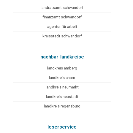
landratsamt schwandorf
finanzamt schwandorf
agentur für arbeit
kreisstadt schwandorf
nachbar-landkreise
landkreis amberg
landkreis cham
landkreis neumarkt
landkreis neustadt
landkreis regensburg
leserservice