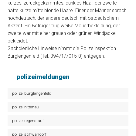
kurzes, zurückgekämmtes, dunkles Haar, der zweite
hatte kurze mittelblonde Haare. Einer der Männer sprach
hochdeutsch, der andere deutsch mit ostdeutschem
Akzent. Ein Betrüger trug weiße Mauerbekleidung, der
zweite war mit einer grauen oder grünen Windjacke
bekleidet.
Sachdienliche Hinweise nimmt die Polizeiinspektion
Burglengenfeld (Tel. 09471/7015-0) entgegen.
polizeimeldungen
polizei burglengenfeld
polizei nittenau
polizei regenstauf
polizei schwandorf