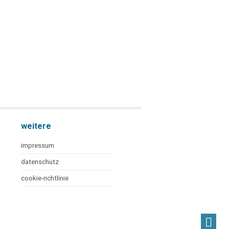
weitere
impressum
datenschutz
cookie-richtlinie