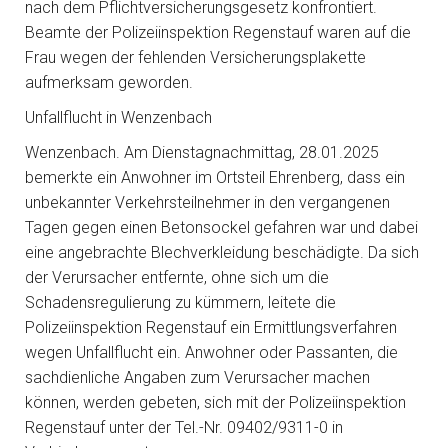
nach dem Pflichtversicherungsgesetz konfrontiert.
Beamte der Polizeiinspektion Regenstauf waren auf die
Frau wegen der fehlenden Versicherungsplakette
aufmerksam geworden.
Unfallflucht in Wenzenbach
Wenzenbach. Am Dienstagnachmittag, 28.01.2025
bemerkte ein Anwohner im Ortsteil Ehrenberg, dass ein
unbekannter Verkehrsteilnehmer in den vergangenen
Tagen gegen einen Betonsockel gefahren war und dabei
eine angebrachte Blechverkleidung beschädigte. Da sich
der Verursacher entfernte, ohne sich um die
Schadensregulierung zu kümmern, leitete die
Polizeiinspektion Regenstauf ein Ermittlungsverfahren
wegen Unfallflucht ein. Anwohner oder Passanten, die
sachdienliche Angaben zum Verursacher machen
können, werden gebeten, sich mit der Polizeiinspektion
Regenstauf unter der Tel.-Nr. 09402/9311-0 in