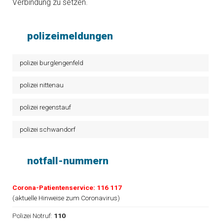
Verbindung zu setzen.
polizeimeldungen
polizei burglengenfeld
polizei nittenau
polizei regenstauf
polizei schwandorf
notfall-nummern
Corona-Patientenservice: 116 117
(
aktuelle Hinweise zum Coronavirus
)
Polizei Notruf:
110