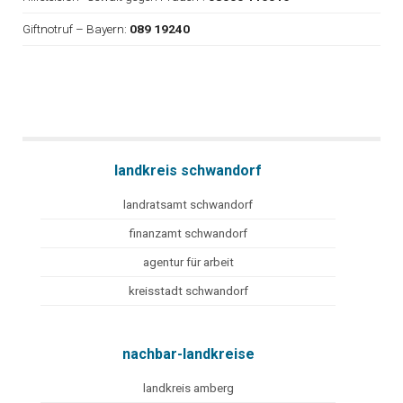
Giftnotruf – Bayern:
089 19240
landkreis schwandorf
landratsamt schwandorf
finanzamt schwandorf
agentur für arbeit
kreisstadt schwandorf
nachbar-landkreise
landkreis amberg