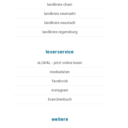
landkreis cham
landkreis neumarkt
landkreis neustadt
landkreis regensburg
leserservice
eLOKAL - jetzt online lesen
mediadaten
facebook
instagram
branchenbuch
weitere