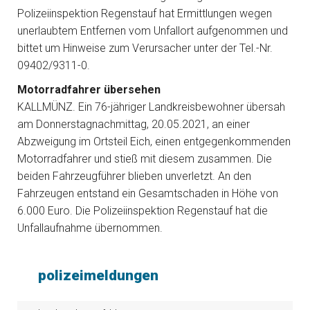
Polizeiinspektion Regenstauf hat Ermittlungen wegen
unerlaubtem Entfernen vom Unfallort aufgenommen und
bittet um Hinweise zum Verursacher unter der Tel.-Nr.
09402/9311-0.
Motorradfahrer übersehen
KALLMÜNZ. Ein 76-jähriger Landkreisbewohner übersah
am Donnerstagnachmittag, 20.05.2021, an einer
Abzweigung im Ortsteil Eich, einen entgegenkommenden
Motorradfahrer und stieß mit diesem zusammen. Die
beiden Fahrzeugführer blieben unverletzt. An den
Fahrzeugen entstand ein Gesamtschaden in Höhe von
6.000 Euro. Die Polizeiinspektion Regenstauf hat die
Unfallaufnahme übernommen.
polizeimeldungen