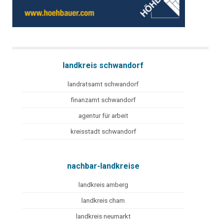
landkreis schwandorf
landratsamt schwandorf
finanzamt schwandorf
agentur für arbeit
kreisstadt schwandorf
nachbar-landkreise
landkreis amberg
landkreis cham
landkreis neumarkt