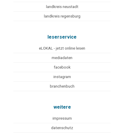
landkreis neustadt
landkreis regensburg
leserservice
eLOKAL - jetzt online lesen
mediadaten
facebook
instagram
branchenbuch
weitere
impressum
datenschutz