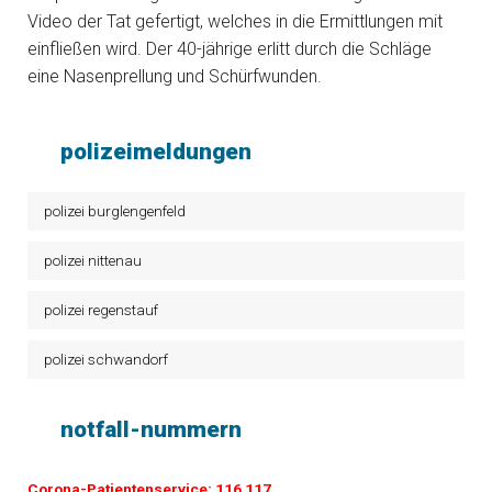
Video der Tat gefertigt, welches in die Ermittlungen mit
einfließen wird. Der 40-jährige erlitt durch die Schläge
eine Nasenprellung und Schürfwunden.
polizeimeldungen
polizei burglengenfeld
polizei nittenau
polizei regenstauf
polizei schwandorf
notfall-nummern
Corona-Patientenservice: 116 117