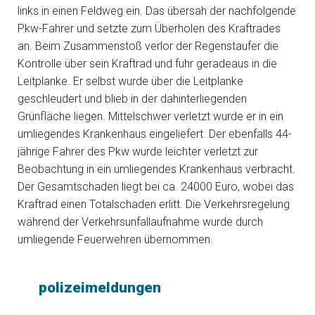
links in einen Feldweg ein. Das übersah der nachfolgende
Pkw-Fahrer und setzte zum Überholen des Kraftrades
an. Beim Zusammenstoß verlor der Regenstaufer die
Kontrolle über sein Kraftrad und fuhr geradeaus in die
Leitplanke. Er selbst wurde über die Leitplanke
geschleudert und blieb in der dahinterliegenden
Grünfläche liegen. Mittelschwer verletzt wurde er in ein
umliegendes Krankenhaus eingeliefert. Der ebenfalls 44-
jährige Fahrer des Pkw wurde leichter verletzt zur
Beobachtung in ein umliegendes Krankenhaus verbracht.
Der Gesamtschaden liegt bei ca. 24000 Euro, wobei das
Kraftrad einen Totalschaden erlitt. Die Verkehrsregelung
während der Verkehrsunfallaufnahme wurde durch
umliegende Feuerwehren übernommen.
polizeimeldungen