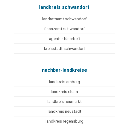
landkreis schwandorf
landratsamt schwandorf
finanzamt schwandorf
agentur für arbeit
kreisstadt schwandorf
nachbar-landkreise
landkreis amberg
landkreis cham
landkreis neumarkt
landkreis neustadt
landkreis regensburg