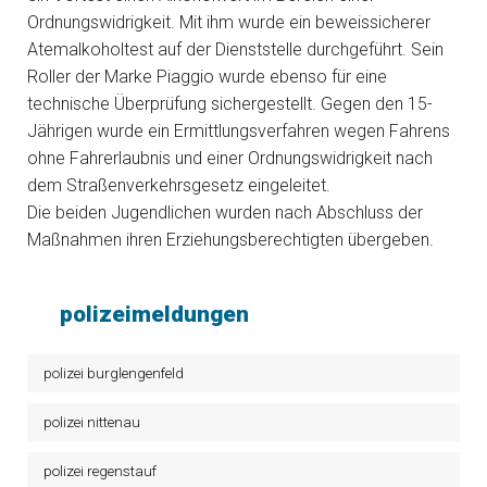
Ordnungswidrigkeit. Mit ihm wurde ein beweissicherer
Atemalkoholtest auf der Dienststelle durchgeführt. Sein
Roller der Marke Piaggio wurde ebenso für eine
technische Überprüfung sichergestellt. Gegen den 15-
Jährigen wurde ein Ermittlungsverfahren wegen Fahrens
ohne Fahrerlaubnis und einer Ordnungswidrigkeit nach
dem Straßenverkehrsgesetz eingeleitet.
Die beiden Jugendlichen wurden nach Abschluss der
Maßnahmen ihren Erziehungsberechtigten übergeben.
polizeimeldungen
polizei burglengenfeld
polizei nittenau
polizei regenstauf