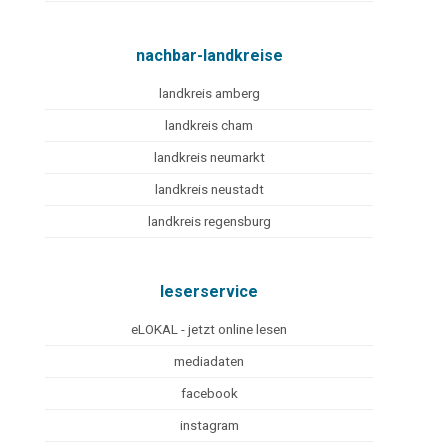
nachbar-landkreise
landkreis amberg
landkreis cham
landkreis neumarkt
landkreis neustadt
landkreis regensburg
leserservice
eLOKAL - jetzt online lesen
mediadaten
facebook
instagram