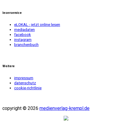
leserservice
eLOKAL - jetzt online lesen
mediadaten
facebook
instagram
branchenbuch
Weitere
impressum
datenschutz
cookie-richtlinie
copyright © 2026
medienverlag-krempl.de