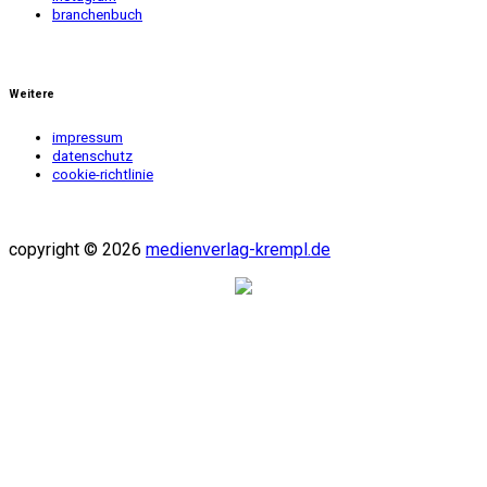
branchenbuch
Weitere
impressum
datenschutz
cookie-richtlinie
copyright © 2026
medienverlag-krempl.de