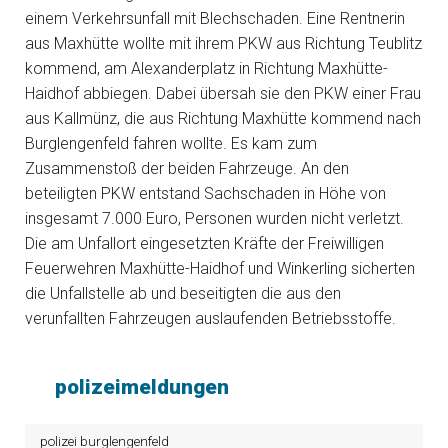
einem Verkehrsunfall mit Blechschaden. Eine Rentnerin
aus Maxhütte wollte mit ihrem PKW aus Richtung Teublitz
kommend, am Alexanderplatz in Richtung Maxhütte-
Haidhof abbiegen. Dabei übersah sie den PKW einer Frau
aus Kallmünz, die aus Richtung Maxhütte kommend nach
Burglengenfeld fahren wollte. Es kam zum
Zusammenstoß der beiden Fahrzeuge. An den
beteiligten PKW entstand Sachschaden in Höhe von
insgesamt 7.000 Euro, Personen wurden nicht verletzt.
Die am Unfallort eingesetzten Kräfte der Freiwilligen
Feuerwehren Maxhütte-Haidhof und Winkerling sicherten
die Unfallstelle ab und beseitigten die aus den
verunfallten Fahrzeugen auslaufenden Betriebsstoffe.
polizeimeldungen
polizei burglengenfeld