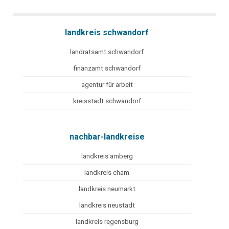
landkreis schwandorf
landratsamt schwandorf
finanzamt schwandorf
agentur für arbeit
kreisstadt schwandorf
nachbar-landkreise
landkreis amberg
landkreis cham
landkreis neumarkt
landkreis neustadt
landkreis regensburg