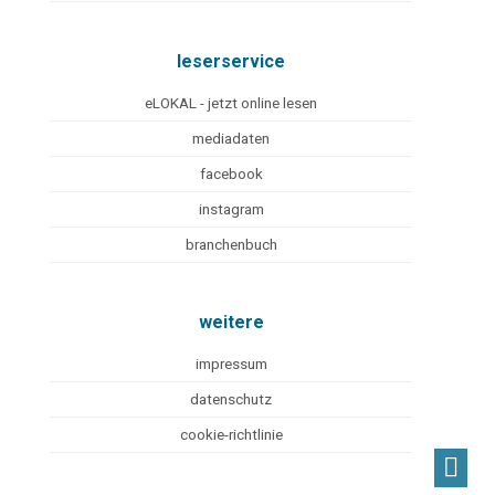
leserservice
eLOKAL - jetzt online lesen
mediadaten
facebook
instagram
branchenbuch
weitere
impressum
datenschutz
cookie-richtlinie