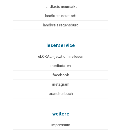
landkreis neumarkt
landkreis neustadt
landkreis regensburg
leserservice
eLOKAL - jetzt online lesen
mediadaten
facebook
instagram
branchenbuch
weitere
impressum