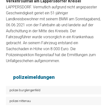
Verkehrsunfall am Lappersdorfer Kreisel
LAPPERSDORF. Vermutlich aufgrund nicht angepasster
Geschwindigkeit geriet ein 51-jähriger
Landkreisbewohner mit seinem BMW am Sonntagabend,
06.06.2021 von der Fahrbahn ab und landete auf der
Aufschüttung in der Mitte des Kreisels. Der
Fahrzeugführer wurde vorsorglich in ein Krankenhaus
gebracht. An seinem Fahrzeug entstand ein
Sachschaden in Höhe von 8.000 Euro. Die
Polizeiinspektion Regenstauf hat die Ermittlungen zum
Unfallgeschehen aufgenommen.
polizeimeldungen
polizei burglengenfeld
polizei nittenau