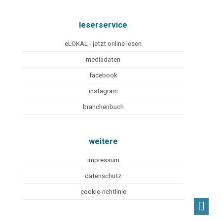
leserservice
eLOKAL - jetzt online lesen
mediadaten
facebook
instagram
branchenbuch
weitere
impressum
datenschutz
cookie-richtlinie