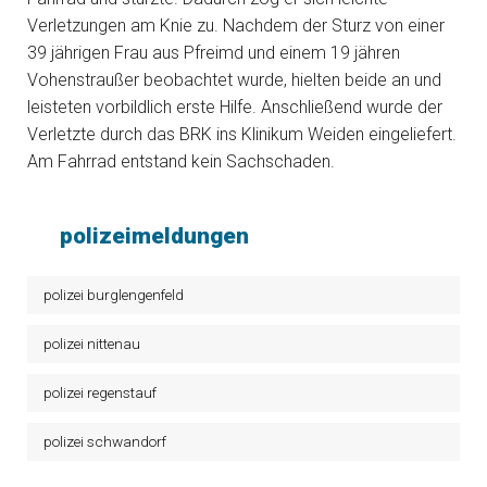
Verletzungen am Knie zu. Nachdem der Sturz von einer
39 jährigen Frau aus Pfreimd und einem 19 jähren
Vohenstraußer beobachtet wurde, hielten beide an und
leisteten vorbildlich erste Hilfe. Anschließend wurde der
Verletzte durch das BRK ins Klinikum Weiden eingeliefert.
Am Fahrrad entstand kein Sachschaden.
polizeimeldungen
polizei burglengenfeld
polizei nittenau
polizei regenstauf
polizei schwandorf