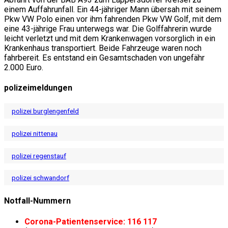
einem Auffahrunfall. Ein 44-jähriger Mann übersah mit seinem
Pkw VW Polo einen vor ihm fahrenden Pkw VW Golf, mit dem
eine 43-jährige Frau unterwegs war. Die Golffahrerin wurde
leicht verletzt und mit dem Krankenwagen vorsorglich in ein
Krankenhaus transportiert. Beide Fahrzeuge waren noch
fahrbereit. Es entstand ein Gesamtschaden von ungefähr
2.000 Euro.
polizeimeldungen
polizei burglengenfeld
polizei nittenau
polizei regenstauf
polizei schwandorf
Notfall-Nummern
Corona-Patientenservice: 116 117