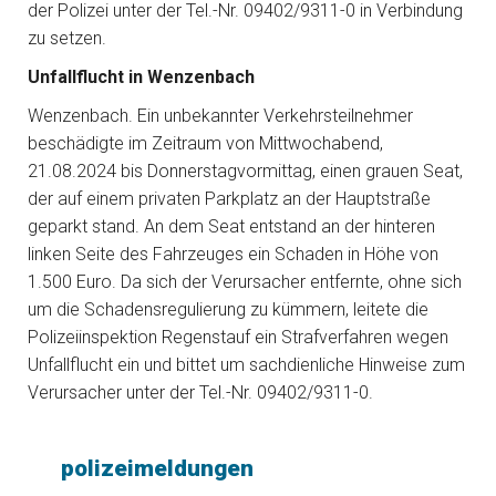
der Polizei unter der Tel.-Nr. 09402/9311-0 in Verbindung
zu setzen.
Unfallflucht in Wenzenbach
Wenzenbach. Ein unbekannter Verkehrsteilnehmer
beschädigte im Zeitraum von Mittwochabend,
21.08.2024 bis Donnerstagvormittag, einen grauen Seat,
der auf einem privaten Parkplatz an der Hauptstraße
geparkt stand. An dem Seat entstand an der hinteren
linken Seite des Fahrzeuges ein Schaden in Höhe von
1.500 Euro. Da sich der Verursacher entfernte, ohne sich
um die Schadensregulierung zu kümmern, leitete die
Polizeiinspektion Regenstauf ein Strafverfahren wegen
Unfallflucht ein und bittet um sachdienliche Hinweise zum
Verursacher unter der Tel.-Nr. 09402/9311-0.
polizeimeldungen