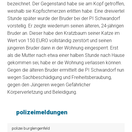
bezeichnet. Der Gegenstand habe sie am Kopf getroffen,
weshalb sie Kopfschmerzen erlitten habe. Eine dreiviertel
Stunde später wurde der Bruder bei der PI Schwandorf
vorstellig. Er zeigte wiederrum seinen älteren, 24-jährigen
Bruder an. Dieser habe den Kratzbaum seiner Katze im
Wert von 150 EURO vollständig zerstört und seinen
jüngeren Bruder dann in der Wohnung eingesperrt. Erst
als die Mutter nach etwa einer halben Stunde nach Hause
gekommen sei, habe er die Wohnung verlassen können.
Gegen die älteren Bruder ermittelt die PI Schwandorf nun
wegen Sachbeschädigung und Freiheitsberaubung,
gegen den Jüngeren wegen Gefährlicher
Körperverletzung und Beleidigung.
polizeimeldungen
polizei burglengenfeld