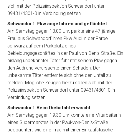
sich mit der Polizeiinspektion Schwandorf unter
09431/4301-0 in Verbindung setzen.
Schwandorf. Pkw angefahren und geflüchtet
Am Samstag gegen 13:00 Uhr, parkte eine 47-jährige
Frau aus Schwandorf ihren Pkw Audi in der Farbe
schwarz auf dem Parkplatz eines
Bekleidungsgeschäftes in der Paul-von-Denis-Straße. Ein
bislang unbekannter Täter fuhr mit seinem Pkw gegen
den Audi und verursachte einen Schaden. Der
unbekannte Täter entfernte sich ohne den Unfall zu
melden. Mögliche Zeugen hierzu sollen sich mit der
Polizeiinspektion Schwandorf unter 09431/4301-0 in
Verbindung setzen.
Schwandorf. Beim Diebstahl erwischt
Am Samstag gegen 19:30 Uhr konnte eine Mitarbeiterin
eines Supermarktes in der Paul-von-Denis-Straße
beobachten, wie eine Frau mit einer Einkaufstasche