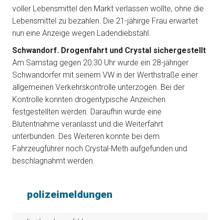
voller Lebensmittel den Markt verlassen wollte, ohne die
Lebensmittel zu bezahlen. Die 21-jähirge Frau erwartet
nun eine Anzeige wegen Ladendiebstahl.
Schwandorf. Drogenfahrt und Crystal sichergestellt
Am Samstag gegen 20:30 Uhr wurde ein 28-jähriger
Schwandorfer mit seinem VW in der Werthstraße einer
allgemeinen Verkehrskontrolle unterzogen. Bei der
Kontrolle konnten drogentypische Anzeichen
festgestellten werden. Daraufhin wurde eine
Blutentnahme veranlasst und die Weiterfahrt
unterbunden. Des Weiteren konnte bei dem
Fahrzeugführer noch Crystal-Meth aufgefunden und
beschlagnahmt werden.
polizeimeldungen