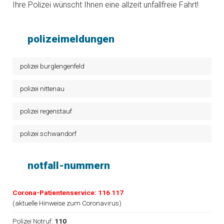
Ihre Polizei wünscht Ihnen eine allzeit unfallfreie Fahrt!
polizeimeldungen
polizei burglengenfeld
polizei nittenau
polizei regenstauf
polizei schwandorf
notfall-nummern
Corona-Patientenservice: 116 117
(
aktuelle Hinweise zum Coronavirus
)
Polizei Notruf:
110