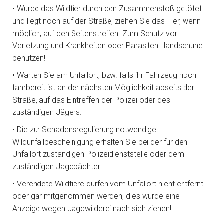
• Wurde das Wildtier durch den Zusammenstoß getötet
und liegt noch auf der Straße, ziehen Sie das Tier, wenn
möglich, auf den Seitenstreifen. Zum Schutz vor
Verletzung und Krankheiten oder Parasiten Handschuhe
benutzen!
• Warten Sie am Unfallort, bzw. falls ihr Fahrzeug noch
fahrbereit ist an der nächsten Möglichkeit abseits der
Straße, auf das Eintreffen der Polizei oder des
zuständigen Jägers.
• Die zur Schadensregulierung notwendige
Wildunfallbescheinigung erhalten Sie bei der für den
Unfallort zuständigen Polizeidienststelle oder dem
zuständigen Jagdpächter.
• Verendete Wildtiere dürfen vom Unfallort nicht entfernt
oder gar mitgenommen werden, dies würde eine
Anzeige wegen Jagdwilderei nach sich ziehen!