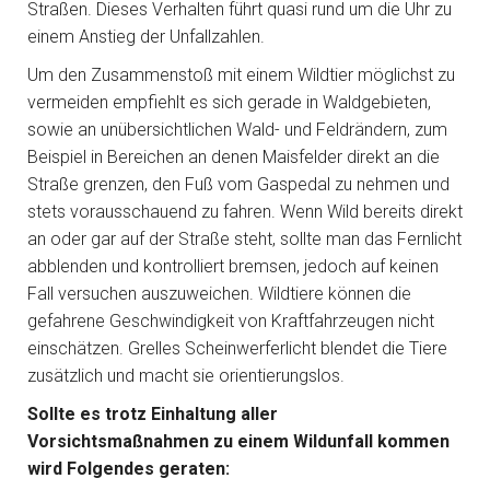
Straßen. Dieses Verhalten führt quasi rund um die Uhr zu
einem Anstieg der Unfallzahlen.
Um den Zusammenstoß mit einem Wildtier möglichst zu
vermeiden empfiehlt es sich gerade in Waldgebieten,
sowie an unübersichtlichen Wald- und Feldrändern, zum
Beispiel in Bereichen an denen Maisfelder direkt an die
Straße grenzen, den Fuß vom Gaspedal zu nehmen und
stets vorausschauend zu fahren. Wenn Wild bereits direkt
an oder gar auf der Straße steht, sollte man das Fernlicht
abblenden und kontrolliert bremsen, jedoch auf keinen
Fall versuchen auszuweichen. Wildtiere können die
gefahrene Geschwindigkeit von Kraftfahrzeugen nicht
einschätzen. Grelles Scheinwerferlicht blendet die Tiere
zusätzlich und macht sie orientierungslos.
Sollte es trotz Einhaltung aller
Vorsichtsmaßnahmen zu einem Wildunfall kommen
wird Folgendes geraten: