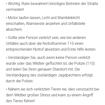
• Wichtig: Ruhe bewahren! Unnötiges Betreten der Straße
vermeiden!
• Motor laufen lassen, Licht und Warnblinklicht
einschalten, Warnweste anziehen und Unfallstelle
absichern.
• Sollte eine Person verletzt sein, wie bei anderen
Unfällen auch über die Notrufnummer 110 einen
entsprechenden Notruf absetzen und Erste Hilfe leisten.
• Verständigen Sie, auch wenn keine Person verletzt
wurde oder das Wildtier geflüchtet ist, die Polizei (110)
und teilen Sie Ihren genauen Standort mit. Die
Verständigung des zuständigen Jagdpächters erfolgt
durch die Polizei.
• Nähern sie sich verletzten Tieren nie, dies verursacht bei
dem Wildtier großen Stress und kann zu einem Angriff
des Tieres führen!