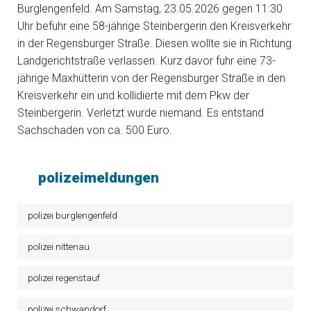
Burglengenfeld. Am Samstag, 23.05.2026 gegen 11:30
Uhr befuhr eine 58-jährige Steinbergerin den Kreisverkehr
in der Regensburger Straße. Diesen wollte sie in Richtung
Landgerichtstraße verlassen. Kurz davor fuhr eine 73-
jährige Maxhütterin von der Regensburger Straße in den
Kreisverkehr ein und kollidierte mit dem Pkw der
Steinbergerin. Verletzt wurde niemand. Es entstand
Sachschaden von ca. 500 Euro.
polizeimeldungen
polizei burglengenfeld
polizei nittenau
polizei regenstauf
polizei schwandorf