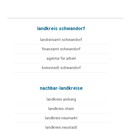
landkreis schwandorf
landratsamt schwandorf
finanzamt schwandorf
agentur für arbeit
kreisstadt schwandorf
nachbar-landkreise
landkreis amberg
landkreis cham
landkreis neumarkt
landkreis neustadt