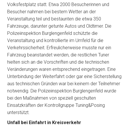
Volksfestplatz statt. Etwa 2000 Besucherinnen und
Besucher nahmen bei bestem Wetter an der
Veranstaltung teil und bestaunten die etwa 350
Fahrzeuge, darunter getunte Autos und Oldtimer. Die
Polizeiinspektion Burglengenfeld schützte die
Veranstaltung und kontrollierte im Umfeld für die
Verkehrssicherheit. Erfreulicherweise musste nur ein
Fahrzeug beanstandet werden, die restlichen Tuner
hielten sich an die Vorschriften und die technischen
Veränderungen waren entsprechend eingetragen. Eine
Unterbindung der Weiterfahrt oder gar eine Sicherstellung
aus technischen Gründen war bei keinem der Teilnehmer
notwendig. Die Polizeiinspektion Burglengenfeld wurde
bei den Maßnahmen von speziell geschulten
Einsatzkräften der Kontrollgruppe Tuning&Posing
unterstützt.
Unfall bei Einfahrt in Kreisverkehr