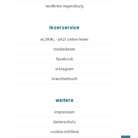
landkreis regensburg
leserservice
eLOKAL - jetzt online lesen
mediadaten
facebook
instagram
branchenbuch
weitere
impressum
datenschutz
cookie-richtlinie