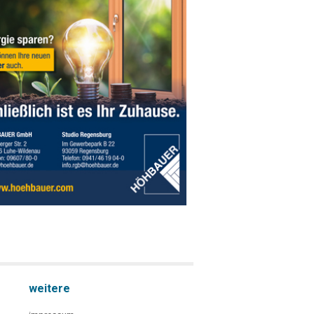
weitere