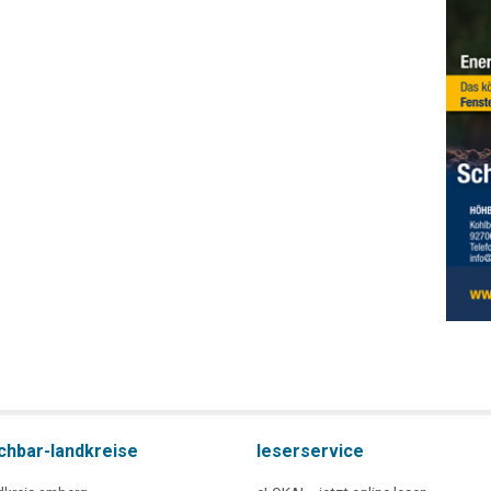
chbar-landkreise
leserservice