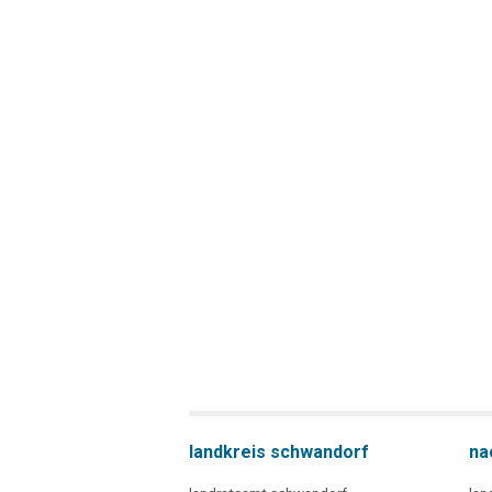
landkreis schwandorf
na