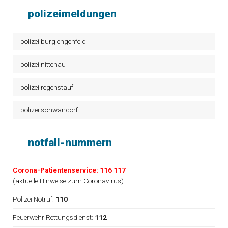
polizeimeldungen
polizei burglengenfeld
polizei nittenau
polizei regenstauf
polizei schwandorf
notfall-nummern
Corona-Patientenservice: 116 117
(
aktuelle Hinweise zum Coronavirus
)
Polizei Notruf:
110
Feuerwehr Rettungsdienst:
112