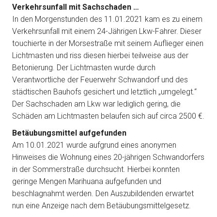
Verkehrsunfall mit Sachschaden …
In den Morgenstunden des 11.01.2021 kam es zu einem
Verkehrsunfall mit einem 24-Jährigen Lkw-Fahrer. Dieser
touchierte in der Morsestraße mit seinem Auflieger einen
Lichtmasten und riss diesen hierbei teilweise aus der
Betonierung. Der Lichtmasten wurde durch
Verantwortliche der Feuerwehr Schwandorf und des
städtischen Bauhofs gesichert und letztlich „umgelegt.“
Der Sachschaden am Lkw war lediglich gering, die
Schäden am Lichtmasten belaufen sich auf circa 2500 €.
Betäubungsmittel aufgefunden
Am 10.01.2021 wurde aufgrund eines anonymen
Hinweises die Wohnung eines 20-jährigen Schwandorfers
in der Sommerstraße durchsucht. Hierbei konnten
geringe Mengen Marihuana aufgefunden und
beschlagnahmt werden. Den Auszubildenden erwartet
nun eine Anzeige nach dem Betäubungsmittelgesetz.