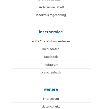
landkreis neustadt
landkreis regensburg
leserservice
eLOKAL - jetzt online lesen
mediadaten
facebook
instagram
branchenbuch
weitere
impressum
datenschutz