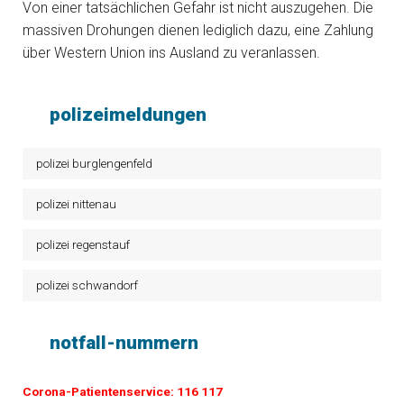
Von einer tatsächlichen Gefahr ist nicht auszugehen. Die
massiven Drohungen dienen lediglich dazu, eine Zahlung
über Western Union ins Ausland zu veranlassen.
polizeimeldungen
polizei burglengenfeld
polizei nittenau
polizei regenstauf
polizei schwandorf
notfall-nummern
Corona-Patientenservice: 116 117