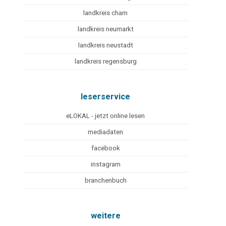
landkreis cham
landkreis neumarkt
landkreis neustadt
landkreis regensburg
leserservice
eLOKAL - jetzt online lesen
mediadaten
facebook
instagram
branchenbuch
weitere