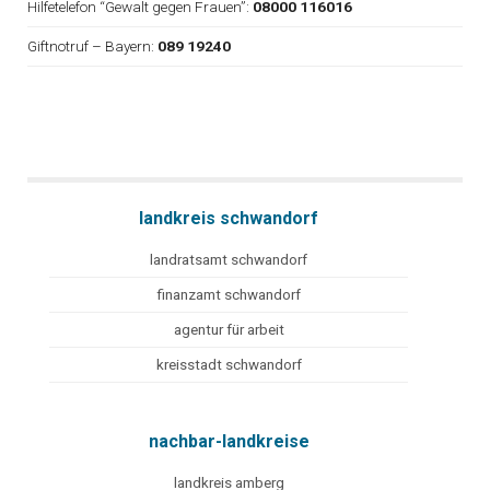
Hilfetelefon “Gewalt gegen Frauen”:
08000 116016
Giftnotruf – Bayern:
089 19240
landkreis schwandorf
landratsamt schwandorf
finanzamt schwandorf
agentur für arbeit
kreisstadt schwandorf
nachbar-landkreise
landkreis amberg