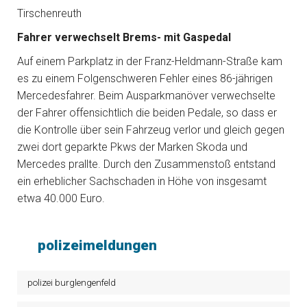
Tirschenreuth
Fahrer verwechselt Brems- mit Gaspedal
Auf einem Parkplatz in der Franz-Heldmann-Straße kam
es zu einem Folgenschweren Fehler eines 86-jährigen
Mercedesfahrer. Beim Ausparkmanöver verwechselte
der Fahrer offensichtlich die beiden Pedale, so dass er
die Kontrolle über sein Fahrzeug verlor und gleich gegen
zwei dort geparkte Pkws der Marken Skoda und
Mercedes prallte. Durch den Zusammenstoß entstand
ein erheblicher Sachschaden in Höhe von insgesamt
etwa 40.000 Euro.
polizeimeldungen
polizei burglengenfeld