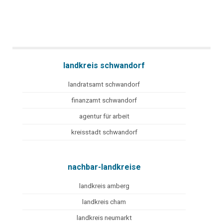
landkreis schwandorf
landratsamt schwandorf
finanzamt schwandorf
agentur für arbeit
kreisstadt schwandorf
nachbar-landkreise
landkreis amberg
landkreis cham
landkreis neumarkt