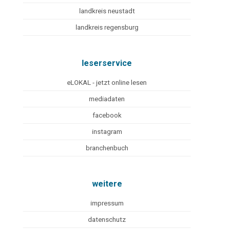
landkreis neustadt
landkreis regensburg
leserservice
eLOKAL - jetzt online lesen
mediadaten
facebook
instagram
branchenbuch
weitere
impressum
datenschutz