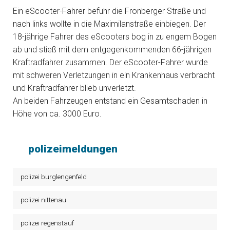
Ein eScooter-Fahrer befuhr die Fronberger Straße und
nach links wollte in die Maximilanstraße einbiegen. Der
18-jährige Fahrer des eScooters bog in zu engem Bogen
ab und stieß mit dem entgegenkommenden 66-jährigen
Kraftradfahrer zusammen. Der eScooter-Fahrer wurde
mit schweren Verletzungen in ein Krankenhaus verbracht
und Kraftradfahrer blieb unverletzt.
An beiden Fahrzeugen entstand ein Gesamtschaden in
Höhe von ca. 3000 Euro.
polizeimeldungen
polizei burglengenfeld
polizei nittenau
polizei regenstauf