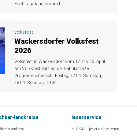
Fünf Tage lang erwartet
…
volksfest
Wackersdorfer Volksfest
2026
Volksfest in Wackersdorf vom 17. bis 20. April
am Volksfestplatz an der Fabrikstraße
Programmübersicht Freitag, 17.04. Samstag,
18.04. Sonntag, 19.04.
…
chbar-landkreise
leserservice
dkreis amberg
eLOKAL - jetzt online lesen