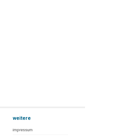
weitere
impressum