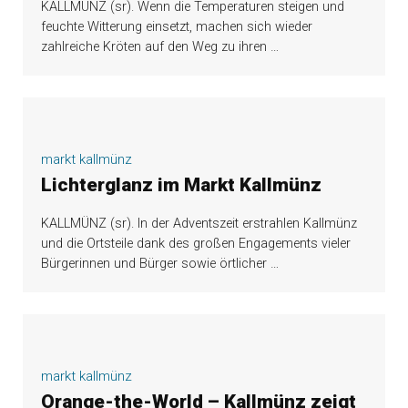
KALLMÜNZ (sr). Wenn die Temperaturen steigen und
feuchte Witterung einsetzt, machen sich wieder
zahlreiche Kröten auf den Weg zu ihren
…
markt kallmünz
Lichterglanz im Markt Kallmünz
KALLMÜNZ (sr). In der Adventszeit erstrahlen Kallmünz
und die Ortsteile dank des großen Engagements vieler
Bürgerinnen und Bürger sowie örtlicher
…
markt kallmünz
Orange-the-World – Kallmünz zeigt