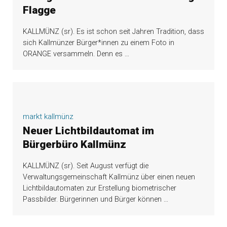
Flagge
KALLMÜNZ (sr). Es ist schon seit Jahren Tradition, dass
sich Kallmünzer Bürger*innen zu einem Foto in
ORANGE versammeln. Denn es
…
markt kallmünz
Neuer Lichtbildautomat im
Bürgerbüro Kallmünz
KALLMÜNZ (sr). Seit August verfügt die
Verwaltungsgemeinschaft Kallmünz über einen neuen
Lichtbildautomaten zur Erstellung biometrischer
Passbilder. Bürgerinnen und Bürger können
…