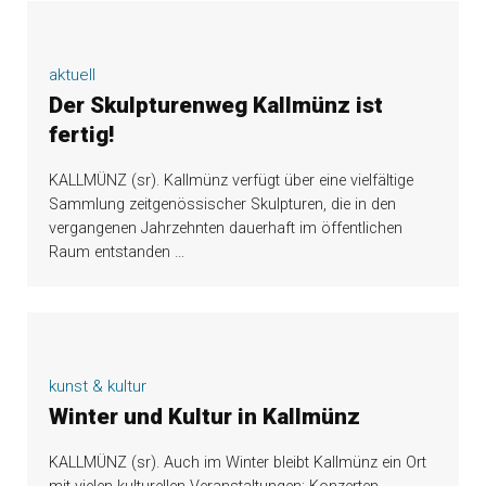
aktuell
Der Skulpturenweg Kallmünz ist
fertig!
KALLMÜNZ (sr). Kallmünz verfügt über eine vielfältige
Sammlung zeitgenössischer Skulpturen, die in den
vergangenen Jahrzehnten dauerhaft im öffentlichen
Raum entstanden
…
kunst & kultur
Winter und Kultur in Kallmünz
KALLMÜNZ (sr). Auch im Winter bleibt Kallmünz ein Ort