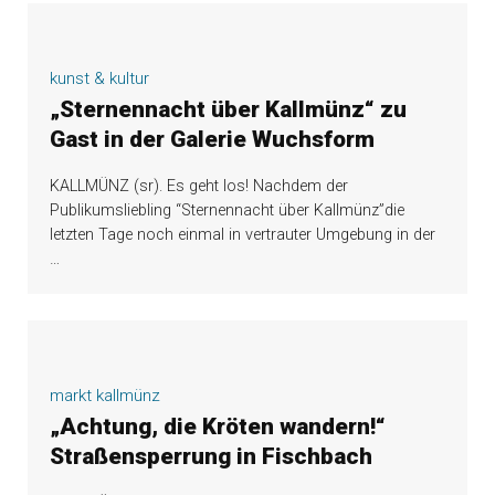
kunst & kultur
„Sternennacht über Kallmünz“ zu
Gast in der Galerie Wuchsform
KALLMÜNZ (sr). Es geht los! Nachdem der
Publikumsliebling “Sternennacht über Kallmünz”die
letzten Tage noch einmal in vertrauter Umgebung in der
…
markt kallmünz
„Achtung, die Kröten wandern!“
Straßensperrung in Fischbach