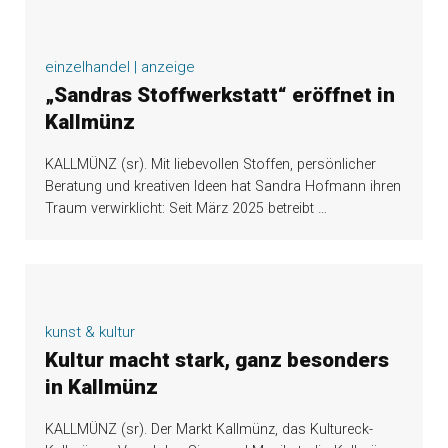
einzelhandel | anzeige
„Sandras Stoffwerkstatt“ eröffnet in
Kallmünz
KALLMÜNZ (sr). Mit liebevollen Stoffen, persönlicher
Beratung und kreativen Ideen hat Sandra Hofmann ihren
Traum verwirklicht: Seit März 2025 betreibt
…
kunst & kultur
Kultur macht stark, ganz besonders
in Kallmünz
KALLMÜNZ (sr). Der Markt Kallmünz, das Kultureck-