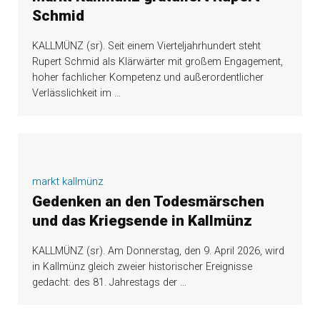
Schmid
KALLMÜNZ (sr). Seit einem Vierteljahrhundert steht
Rupert Schmid als Klärwärter mit großem Engagement,
hoher fachlicher Kompetenz und außerordentlicher
Verlässlichkeit im
…
markt kallmünz
Gedenken an den Todesmärschen
und das Kriegsende in Kallmünz
KALLMÜNZ (sr). Am Donnerstag, den 9. April 2026, wird
in Kallmünz gleich zweier historischer Ereignisse
gedacht: des 81. Jahrestags der
…