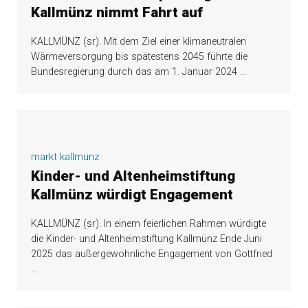
Kallmünz nimmt Fahrt auf
KALLMÜNZ (sr). Mit dem Ziel einer klimaneutralen
Wärmeversorgung bis spätestens 2045 führte die
Bundesregierung durch das am 1. Januar 2024
…
markt kallmünz
Kinder- und Altenheimstiftung
Kallmünz würdigt Engagement
KALLMÜNZ (sr). In einem feierlichen Rahmen würdigte
die Kinder- und Altenheimstiftung Kallmünz Ende Juni
2025 das außergewöhnliche Engagement von Gottfried
…