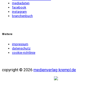
mediadaten
facebook
instagram
branchenbuch
Weitere
impressum
datenschutz
cookie-richtlinie
copyright © 2026
medienverlag-krempl.de