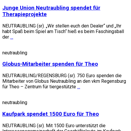
Junge Union Neutraubling spendet für
Therapieprojekte
NEUTRAUBLING (sr). „Wir stellen euch den Dealer“ und „Ihr
habt Spaß beim Spiel am Tisch“ hieß es beim Faschingsball
der
…
neutraubling
Globus-Mitarbeiter spenden für Theo
NEUTRAUBLING/REGENSBURG (sr). 750 Euro spenden die
Mitarbeiter von Globus Neutraubling an den vkm Regensburg
für Theo – Zentrum für tiergestützte
…
neutraubling
Kaufpark spendet 1500 Euro für Theo
NEUTRAUBLING (sr). Mit 1500 Euro unterstützt die