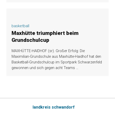
basketball
Maxhütte triumphiert beim
Grundschulcup
MAXHÜTTE-HAIDHOF (sr). Großer Erfolg: Die
Maximilian-Grundschule aus Maxhütte-Haidhof hat den
Basketball-Grundschulcup im Sportpark Schwarzenfeld
gewonnen und sich gegen acht Teams
…
landkreis schwandorf