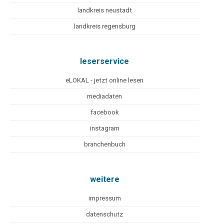
landkreis neustadt
landkreis regensburg
leserservice
eLOKAL - jetzt online lesen
mediadaten
facebook
instagram
branchenbuch
weitere
impressum
datenschutz