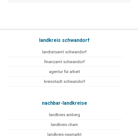
landkreis schwandorf
landratsamt schwandorf
finanzamt schwandorf
agentur für arbeit
kreisstadt schwandorf
nachbar-landkreise
landkreis amberg
landkreis cham
landkreis neumarkt