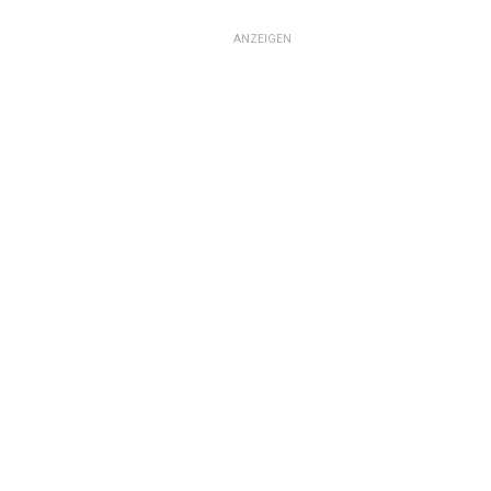
ANZEIGEN