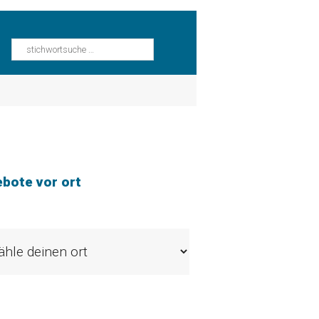
bote vor ort