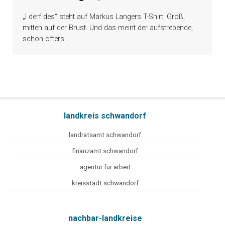
„I derf des“ steht auf Markus Langers T-Shirt. Groß,
mitten auf der Brust. Und das meint der aufstrebende,
schon öfters
…
landkreis schwandorf
landratsamt schwandorf
finanzamt schwandorf
agentur für arbeit
kreisstadt schwandorf
nachbar-landkreise