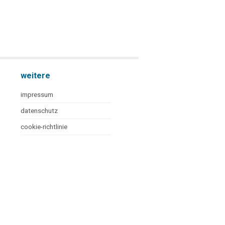
weitere
impressum
datenschutz
cookie-richtlinie