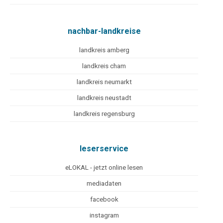
nachbar-landkreise
landkreis amberg
landkreis cham
landkreis neumarkt
landkreis neustadt
landkreis regensburg
leserservice
eLOKAL - jetzt online lesen
mediadaten
facebook
instagram