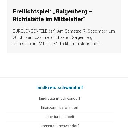
Freilichtspiel: „Galgenberg –
Richtstätte im Mittelalter“
BURGLENGENFELD (sr). Am Samstag, 7. September, um
20 Uhr wird das Freilichttheater „Galgenberg –
Richtstätte im Mittelalter“ direkt am historischen
…
landkreis schwandorf
landratsamt schwandorf
finanzamt schwandorf
agentur für arbeit
kreisstadt schwandorf